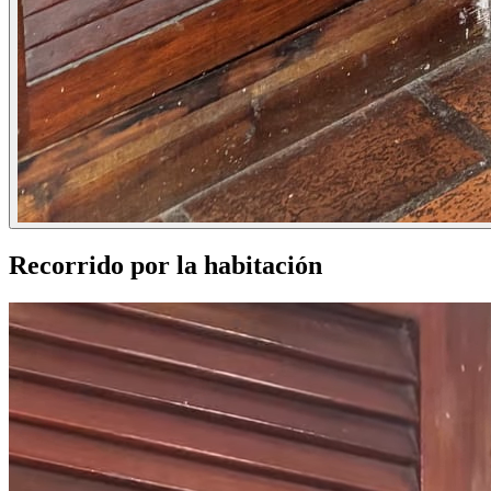
Recorrido por la habitación