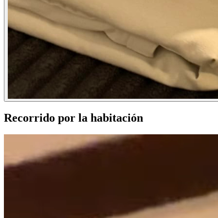
Recorrido por la habitación