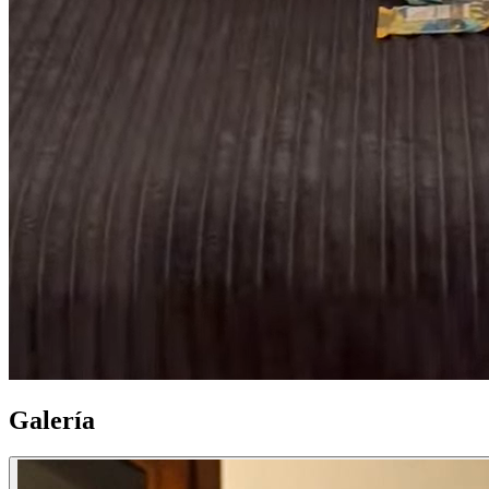
Galería